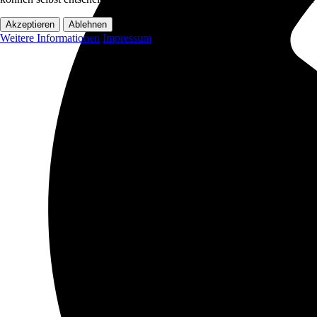
Akzeptieren
Ablehnen
Weitere Informationen
Impressum