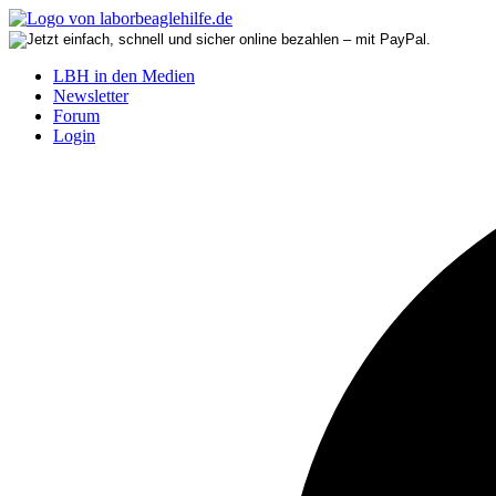
LBH in den Medien
Newsletter
Forum
Login