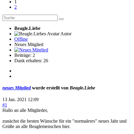
1
2
Beagle.Liebe
Autor
Offline
Neues Mitglied
Beiträge: 2
Dank erhalten: 26
neues Mitglied
wurde erstellt von
Beagle.Liebe
13 Jan. 2021 12:09
#1
Hallo an alle Mitglieder,
zunächst die besten Wünsche für ein "normaleres" neues Jahr und
Grüße an alle Beaglemenschen hier.