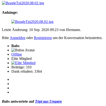
Anhänge:
Letzte Änderung: 10 Sep. 2020 09:23 von
Hermann
.
Bitte
Anmelden
oder
Registrieren
um der Konversation beizutreten.
Babs
Offline
Elite Mitglied
Beiträge: 310
Dank erhalten: 3364
Babs
antwortete auf
Töpi aus Ungarn