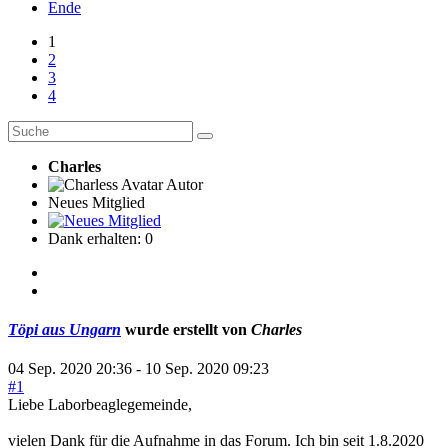
Ende
1
2
3
4
Charles
Autor
Neues Mitglied
Dank erhalten: 0
Töpi aus Ungarn
wurde erstellt von
Charles
04 Sep. 2020 20:36
-
10 Sep. 2020 09:23
#1
Liebe Laborbeaglegemeinde,
vielen Dank für die Aufnahme in das Forum. Ich bin seit 1.8.2020