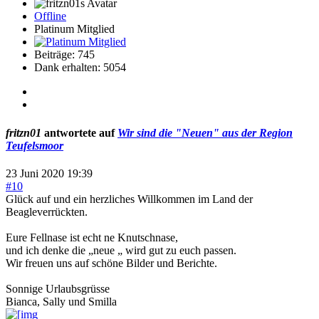
Offline
Platinum Mitglied
Beiträge: 745
Dank erhalten: 5054
fritzn01
antwortete auf
Wir sind die "Neuen" aus der Region
Teufelsmoor
23 Juni 2020 19:39
#10
Glück auf und ein herzliches Willkommen im Land der
Beagleverrückten.
Eure Fellnase ist echt ne Knutschnase,
und ich denke die „neue „ wird gut zu euch passen.
Wir freuen uns auf schöne Bilder und Berichte.
Sonnige Urlaubsgrüsse
Bianca, Sally und Smilla