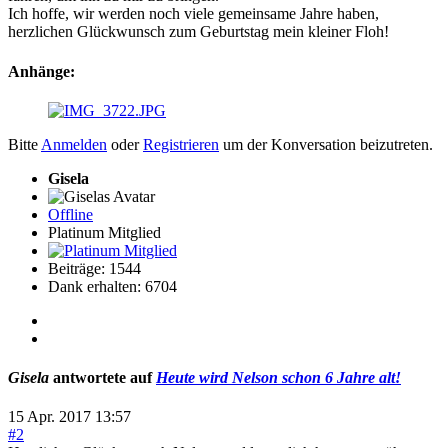
Ich hoffe, wir werden noch viele gemeinsame Jahre haben,
herzlichen Glückwunsch zum Geburtstag mein kleiner Floh!
Anhänge:
Bitte
Anmelden
oder
Registrieren
um der Konversation beizutreten.
Gisela
Offline
Platinum Mitglied
Beiträge: 1544
Dank erhalten: 6704
Gisela
antwortete auf
Heute wird Nelson schon 6 Jahre alt!
15 Apr. 2017 13:57
#2