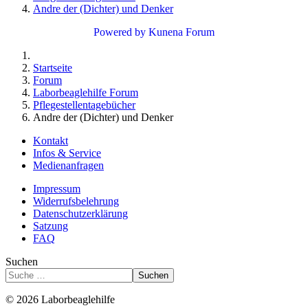
Andre der (Dichter) und Denker
Powered by
Kunena Forum
Startseite
Forum
Laborbeaglehilfe Forum
Pflegestellentagebücher
Andre der (Dichter) und Denker
Kontakt
Infos & Service
Medienanfragen
Impressum
Widerrufsbelehrung
Datenschutzerklärung
Satzung
FAQ
Suchen
Suchen
© 2026 Laborbeaglehilfe