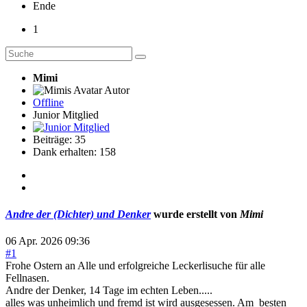
Ende
1
Mimi
Autor
Offline
Junior Mitglied
Beiträge: 35
Dank erhalten: 158
Andre der (Dichter) und Denker
wurde erstellt von
Mimi
06 Apr. 2026 09:36
#1
Frohe Ostern an Alle und erfolgreiche Leckerlisuche für alle
Fellnasen.
Andre der Denker, 14 Tage im echten Leben.....
alles was unheimlich und fremd ist wird ausgesessen. Am besten