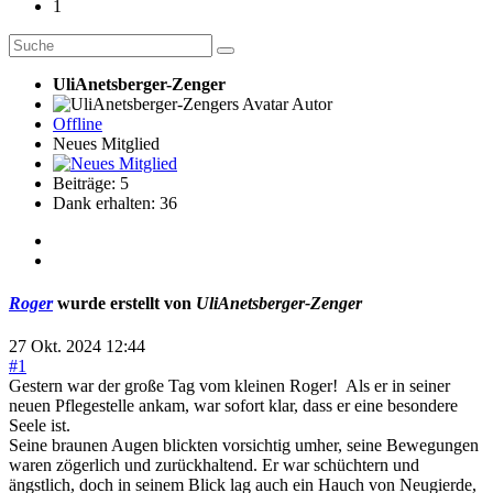
1
UliAnetsberger-Zenger
Autor
Offline
Neues Mitglied
Beiträge: 5
Dank erhalten: 36
Roger
wurde erstellt von
UliAnetsberger-Zenger
27 Okt. 2024 12:44
#1
Gestern war der große Tag vom kleinen Roger! Als er in seiner
neuen Pflegestelle ankam, war sofort klar, dass er eine besondere
Seele ist.
Seine braunen Augen blickten vorsichtig umher, seine Bewegungen
waren zögerlich und zurückhaltend. Er war schüchtern und
ängstlich, doch in seinem Blick lag auch ein Hauch von Neugierde,