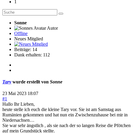
1
Sonne
Autor
Offline
Neues Mitglied
Beiträge: 14
Dank erhalten: 112
Tary
wurde erstellt von
Sonne
23 Mai 2023 18:07
#1
Hallo Ihr Lieben,
heute stelle ich euch die kleine Tary vor. Sie ist am Samstag aus
Rumänien gekommen und hat nun ein Zwischenzuhause bei mir in
Niedersachsen…
Sie war sehr ängstlich , als sie nach der so langen Reise die Pfötchen
auf mein Grundstück stellte.