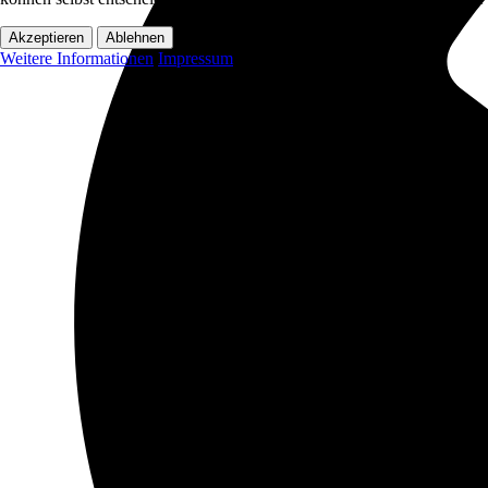
Akzeptieren
Ablehnen
Weitere Informationen
Impressum