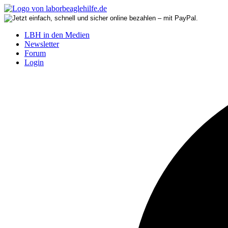
LBH in den Medien
Newsletter
Forum
Login