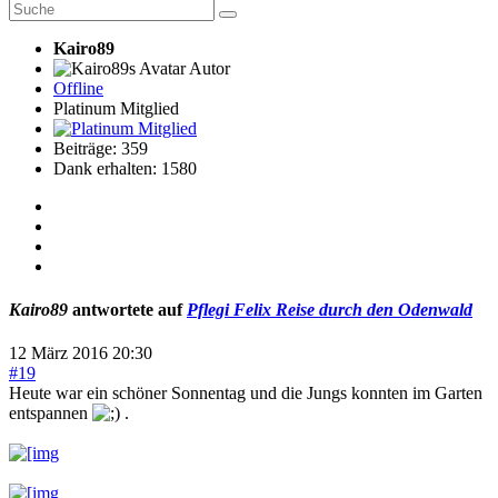
Kairo89
Autor
Offline
Platinum Mitglied
Beiträge: 359
Dank erhalten: 1580
Kairo89
antwortete auf
Pflegi Felix Reise durch den Odenwald
12 März 2016 20:30
#19
Heute war ein schöner Sonnentag und die Jungs konnten im Garten
entspannen
.