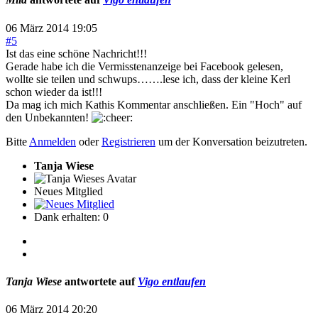
06 März 2014 19:05
#5
Ist das eine schöne Nachricht!!!
Gerade habe ich die Vermisstenanzeige bei Facebook gelesen,
wollte sie teilen und schwups…….lese ich, dass der kleine Kerl
schon wieder da ist!!!
Da mag ich mich Kathis Kommentar anschließen. Ein "Hoch" auf
den Unbekannten!
Bitte
Anmelden
oder
Registrieren
um der Konversation beizutreten.
Tanja Wiese
Neues Mitglied
Dank erhalten: 0
Tanja Wiese
antwortete auf
Vigo entlaufen
06 März 2014 20:20