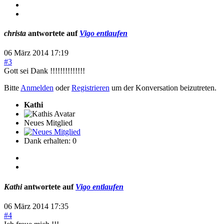
christa
antwortete auf
Vigo entlaufen
06 März 2014 17:19
#3
Gott sei Dank !!!!!!!!!!!!!!
Bitte
Anmelden
oder
Registrieren
um der Konversation beizutreten.
Kathi
Neues Mitglied
Dank erhalten: 0
Kathi
antwortete auf
Vigo entlaufen
06 März 2014 17:35
#4