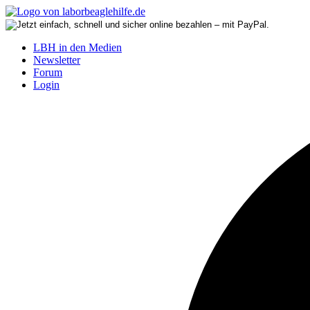
LBH in den Medien
Newsletter
Forum
Login