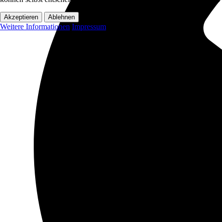
Akzeptieren
Ablehnen
Weitere Informationen
Impressum