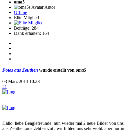
oma5
Autor
Offline
Elite Mitglied
Beiträge: 284
Dank erhalten: 164
Fotos aus Zeuthen
wurde erstellt von
oma5
03 März 2013 10:28
#1
Hallo, liebe Beaglefreunde, nun wieder mal 2 neue Bilder von uns
aus Zeuthen,uns geht es gut , wir fühlen uns sehr wohl, aber nur im