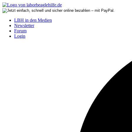
LBH in den Medien
Newsletter
Forum
Login