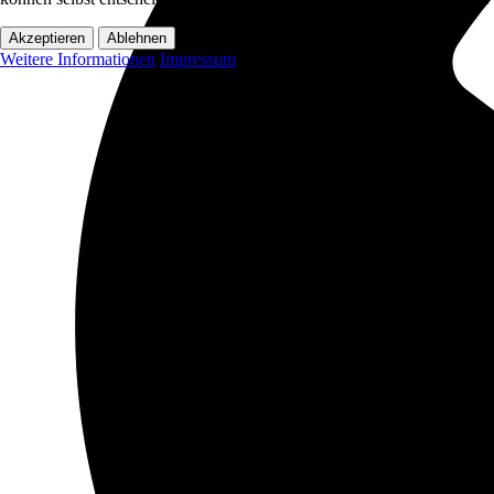
Akzeptieren
Ablehnen
Weitere Informationen
Impressum