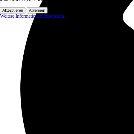
Akzeptieren
Ablehnen
Weitere Informationen
Impressum