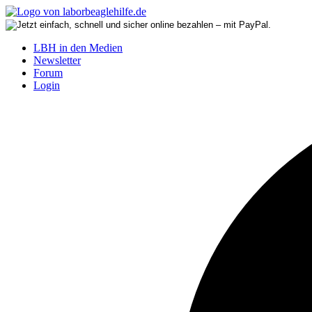
LBH in den Medien
Newsletter
Forum
Login