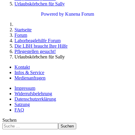
Urlaubskörbchen für Sally
Powered by
Kunena Forum
Startseite
Forum
Laborbeaglehilfe Forum
Die LBH braucht Ihre Hilfe
Pflegestellen gesucht!
Urlaubskörbchen für Sally
Kontakt
Infos & Service
Medienanfragen
Impressum
Widerrufsbelehrung
Datenschutzerklärung
Satzung
FAQ
Suchen
Suchen