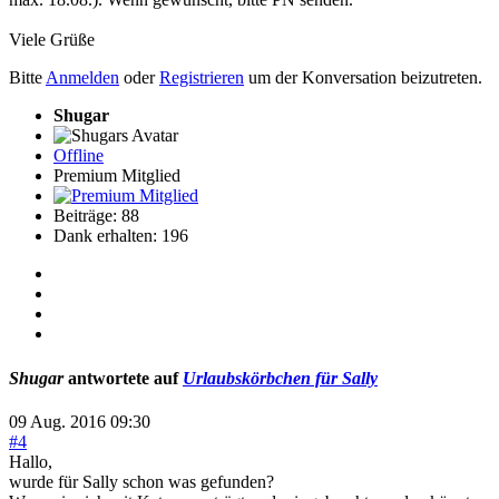
Viele Grüße
Bitte
Anmelden
oder
Registrieren
um der Konversation beizutreten.
Shugar
Offline
Premium Mitglied
Beiträge: 88
Dank erhalten: 196
Shugar
antwortete auf
Urlaubskörbchen für Sally
09 Aug. 2016 09:30
#4
Hallo,
wurde für Sally schon was gefunden?