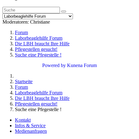
Moderatoren:
Christiane
Forum
Laborbeaglehilfe Forum
Die LBH braucht Ihre Hilfe
Pflegestellen gesucht!
Suche eine Pfegestelle !
Powered by
Kunena Forum
Startseite
Forum
Laborbeaglehilfe Forum
Die LBH braucht Ihre Hilfe
Pflegestellen gesucht!
Suche eine Pfegestelle !
Kontakt
Infos & Service
Medienanfragen