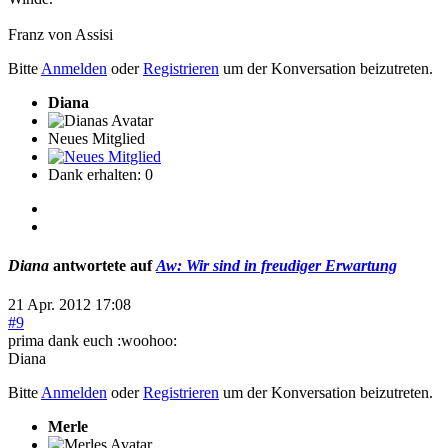
Franz von Assisi
Bitte
Anmelden
oder
Registrieren
um der Konversation beizutreten.
Diana
Neues Mitglied
Dank erhalten: 0
Diana
antwortete auf
Aw: Wir sind in freudiger Erwartung
21 Apr. 2012 17:08
#9
prima dank euch :woohoo:
Diana
Bitte
Anmelden
oder
Registrieren
um der Konversation beizutreten.
Merle