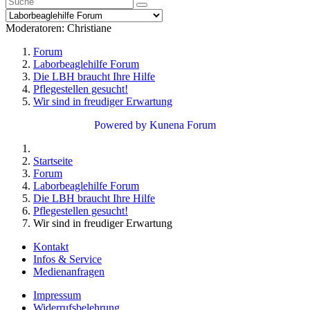
Moderatoren:
Christiane
Forum
Laborbeaglehilfe Forum
Die LBH braucht Ihre Hilfe
Pflegestellen gesucht!
Wir sind in freudiger Erwartung
Powered by
Kunena Forum
Startseite
Forum
Laborbeaglehilfe Forum
Die LBH braucht Ihre Hilfe
Pflegestellen gesucht!
Wir sind in freudiger Erwartung
Kontakt
Infos & Service
Medienanfragen
Impressum
Widerrufsbelehrung