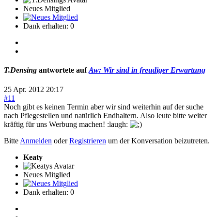
Neues Mitglied
Dank erhalten: 0
T.Densing
antwortete auf
Aw: Wir sind in freudiger Erwartung
25 Apr. 2012 20:17
#11
Noch gibt es keinen Termin aber wir sind weiterhin auf der suche
nach Pflegestellen und natürlich Endhaltern. Also leute bitte weiter
kräftig für uns Werbung machen! :laugh:
Bitte
Anmelden
oder
Registrieren
um der Konversation beizutreten.
Keaty
Neues Mitglied
Dank erhalten: 0