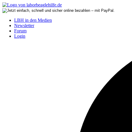
LBH in den Medien
Newsletter
Forum
Login