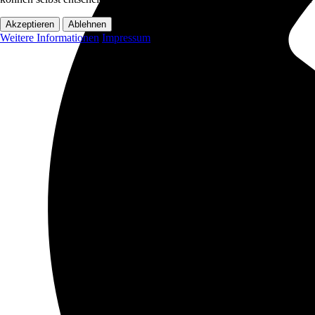
Akzeptieren
Ablehnen
Weitere Informationen
Impressum