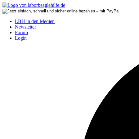
LBH in den Medien
Newsletter
Forum
Login