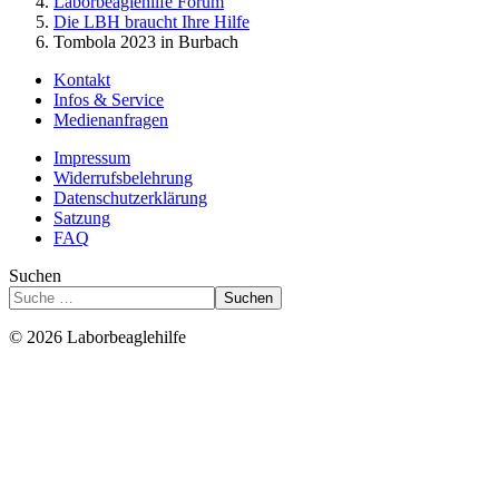
Laborbeaglehilfe Forum
Die LBH braucht Ihre Hilfe
Tombola 2023 in Burbach
Kontakt
Infos & Service
Medienanfragen
Impressum
Widerrufsbelehrung
Datenschutzerklärung
Satzung
FAQ
Suchen
Suchen
© 2026 Laborbeaglehilfe