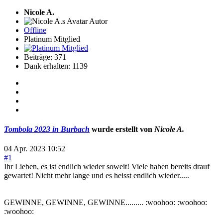
Nicole A.
Autor
Offline
Platinum Mitglied
Beiträge: 371
Dank erhalten: 1139
Tombola 2023 in Burbach
wurde erstellt von
Nicole A.
04 Apr. 2023 10:52
#1
Ihr Lieben, es ist endlich wieder soweit! Viele haben bereits drauf
gewartet! Nicht mehr lange und es heisst endlich wieder.....
GEWINNE, GEWINNE, GEWINNE......... :woohoo: :woohoo:
:woohoo: