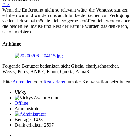
#13
Wenn die Entfernung nicht so relevant wäre, die Voraussetzungen
erfüllen wir und würden uns auch für beide Sachen zur Verfügung
stellen. Ich selbst möchte nicht so gerne veröffentlicht werden aber
die beiden Fellmäuse und Rest der Familie würden das denke ich,
schon meistern.
Anhänge:
Folgende Benutzer bedankten sich:
Gisela
,
charlyschnarcher
,
Weezy
,
Percy
,
ANKE
,
Kuno
,
Questa
,
AnnaR
Bitte
Anmelden
oder
Registrieren
um der Konversation beizutreten.
Vicky
Autor
Offline
Administrator
Beiträge: 1428
Dank erhalten: 2597