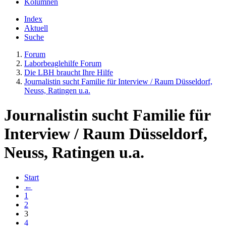
Kolumnen
Index
Aktuell
Suche
Forum
Laborbeaglehilfe Forum
Die LBH braucht Ihre Hilfe
Journalistin sucht Familie für Interview / Raum Düsseldorf,
Neuss, Ratingen u.a.
Journalistin sucht Familie für
Interview / Raum Düsseldorf,
Neuss, Ratingen u.a.
Start
←
1
2
3
4