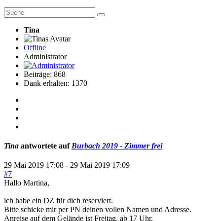
Tina
Offline
Administrator
Beiträge: 868
Dank erhalten: 1370
Tina
antwortete auf
Burbach 2019 - Zimmer frei
29 Mai 2019 17:08
-
29 Mai 2019 17:09
#7
Hallo Martina,
ich habe ein DZ für dich reserviert.
Bitte schicke mir per PN deinen vollen Namen und Adresse.
Anreise auf dem Gelände ist Freitag, ab 17 Uhr.