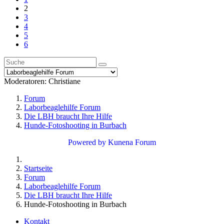
2
3
4
5
6
Moderatoren:
Christiane
Forum
Laborbeaglehilfe Forum
Die LBH braucht Ihre Hilfe
Hunde-Fotoshooting in Burbach
Powered by
Kunena Forum
Startseite
Forum
Laborbeaglehilfe Forum
Die LBH braucht Ihre Hilfe
Hunde-Fotoshooting in Burbach
Kontakt