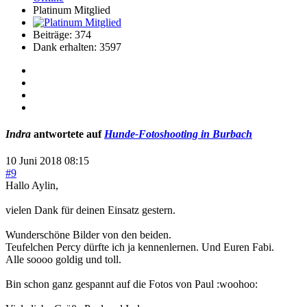
Platinum Mitglied
Beiträge: 374
Dank erhalten: 3597
Indra
antwortete auf
Hunde-Fotoshooting in Burbach
10 Juni 2018 08:15
#9
Hallo Aylin,
vielen Dank für deinen Einsatz gestern.
Wunderschöne Bilder von den beiden.
Teufelchen Percy dürfte ich ja kennenlernen. Und Euren Fabi.
Alle soooo goldig und toll.
Bin schon ganz gespannt auf die Fotos von Paul :woohoo: