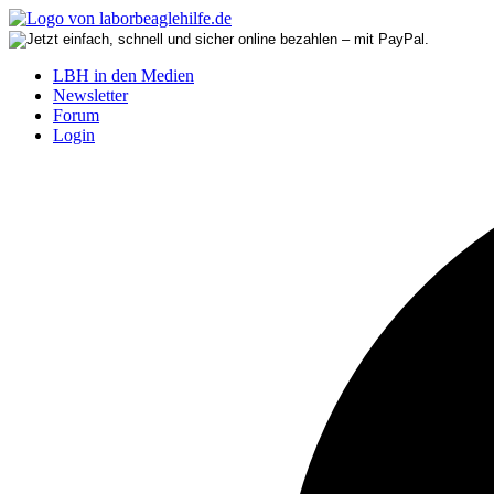
LBH in den Medien
Newsletter
Forum
Login