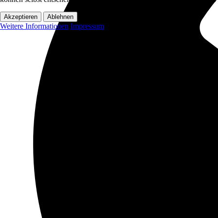
Akzeptieren
Ablehnen
Weitere Informationen
Impressum