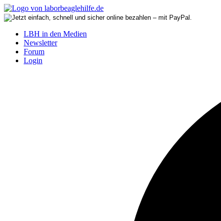
LBH in den Medien
Newsletter
Forum
Login