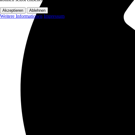
Akzeptieren
Ablehnen
Weitere Informationen
Impressum