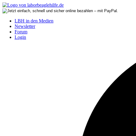
LBH in den Medien
Newsletter
Forum
Login