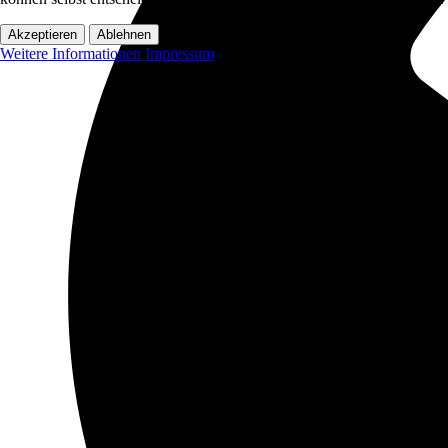
Akzeptieren
Ablehnen
Weitere Informationen
Impressum