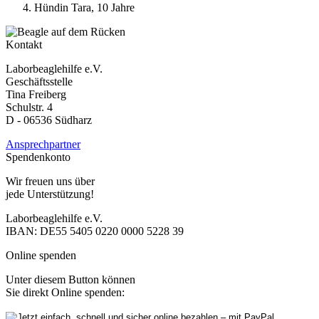
Hündin Tara, 10 Jahre
Kontakt
Laborbeaglehilfe e.V.
Geschäftsstelle
Tina Freiberg
Schulstr. 4
D - 06536 Südharz
Ansprechpartner
Spendenkonto
Wir freuen uns über
jede Unterstützung!
Laborbeaglehilfe e.V.
IBAN: DE55 5405 0220 0000 5228 39
Online spenden
Unter diesem Button können
Sie direkt Online spenden: