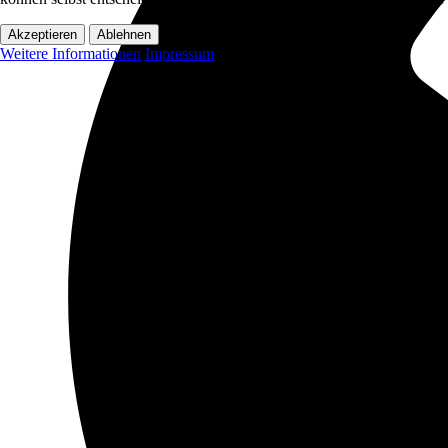
Akzeptieren
Ablehnen
Weitere Informationen
Impressum