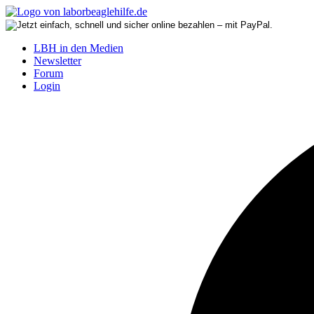
LBH in den Medien
Newsletter
Forum
Login