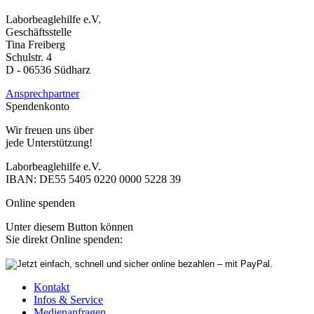
Laborbeaglehilfe e.V.
Geschäftsstelle
Tina Freiberg
Schulstr. 4
D - 06536 Südharz
Ansprechpartner
Spendenkonto
Wir freuen uns über
jede Unterstützung!
Laborbeaglehilfe e.V.
IBAN: DE55 5405 0220 0000 5228 39
Online spenden
Unter diesem Button können
Sie direkt Online spenden:
Kontakt
Infos & Service
Medienanfragen