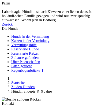
Paten
-
Laborbeagle, Hündin, ist nach Kleve zu einer lieben deutsch-
holländi-schen Familie gezogen und wird nun zweisprachig
aufwachsen. Wohnt jetzt in Bedburg.
Zurück
Die Hunde
Hunde in der Vermittlung
Katzen in der Vermittlung
Vermittlungshilfe
Reservierte Hunde
Reservierte Katzen
Zuhause gefunden
Über Patenschaften
Paten gesucht
Regenbogenbrücke ✝
Startseite
Zu den Hunden
Hündin Snoepie ✞, 9 Jahre
Kontakt