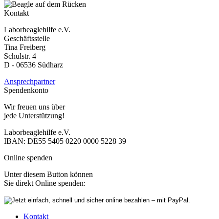
Kontakt
Laborbeaglehilfe e.V.
Geschäftsstelle
Tina Freiberg
Schulstr. 4
D - 06536 Südharz
Ansprechpartner
Spendenkonto
Wir freuen uns über
jede Unterstützung!
Laborbeaglehilfe e.V.
IBAN: DE55 5405 0220 0000 5228 39
Online spenden
Unter diesem Button können
Sie direkt Online spenden:
Kontakt