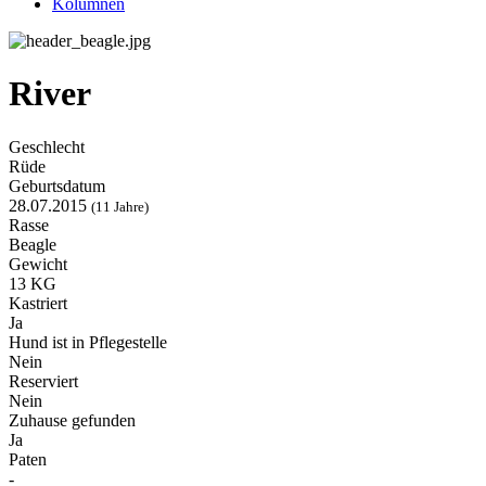
Kolumnen
River
Geschlecht
Rüde
Geburtsdatum
28.07.2015
(11 Jahre)
Rasse
Beagle
Gewicht
13 KG
Kastriert
Ja
Hund ist in Pflegestelle
Nein
Reserviert
Nein
Zuhause gefunden
Ja
Paten
-