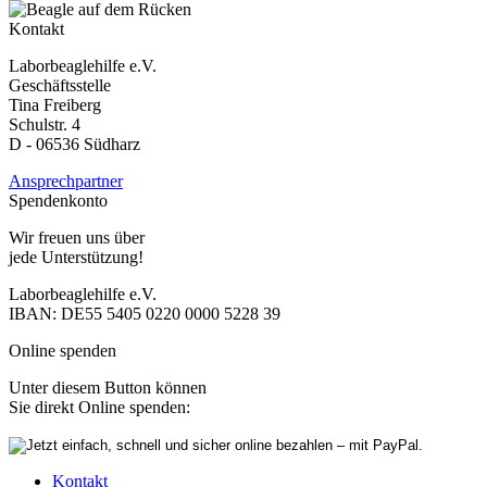
Kontakt
Laborbeaglehilfe e.V.
Geschäftsstelle
Tina Freiberg
Schulstr. 4
D - 06536 Südharz
Ansprechpartner
Spendenkonto
Wir freuen uns über
jede Unterstützung!
Laborbeaglehilfe e.V.
IBAN: DE55 5405 0220 0000 5228 39
Online spenden
Unter diesem Button können
Sie direkt Online spenden:
Kontakt