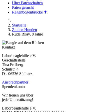
Über Patenschaften
Paten gesucht
Regenbogenbrücke ✝
Startseite
Zu den Hunden
Rüde Rilay, 8 Jahre
Kontakt
Laborbeaglehilfe e.V.
Geschäftsstelle
Tina Freiberg
Schulstr. 4
D - 06536 Südharz
Ansprechpartner
Spendenkonto
Wir freuen uns über
jede Unterstützung!
Laborbeaglehilfe e.V.