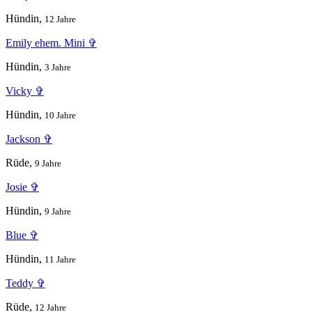
Hündin,
12 Jahre
Emily ehem. Mini ✞
Hündin,
3 Jahre
Vicky ✞
Hündin,
10 Jahre
Jackson ✞
Rüde,
9 Jahre
Josie ✞
Hündin,
9 Jahre
Blue ✞
Hündin,
11 Jahre
Teddy ✞
Rüde,
12 Jahre