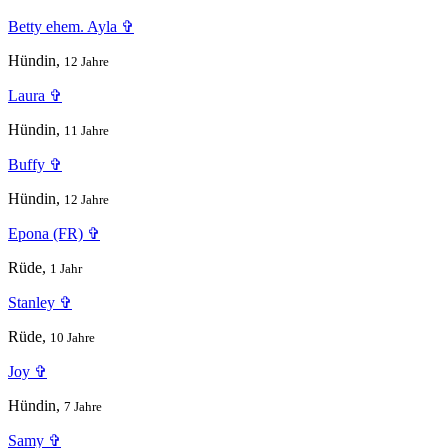
Betty ehem. Ayla ✞
Hündin,
12 Jahre
Laura ✞
Hündin,
11 Jahre
Buffy ✞
Hündin,
12 Jahre
Epona (FR) ✞
Rüde,
1 Jahr
Stanley ✞
Rüde,
10 Jahre
Joy ✞
Hündin,
7 Jahre
Samy ✞