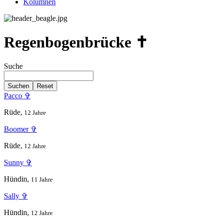
Kolumnen
Regenbogenbrücke ✝
Suche
Suchen
Reset
Pacco ✞
Rüde,
12 Jahre
Boomer ✞
Rüde,
12 Jahre
Sunny ✞
Hündin,
11 Jahre
Sally ✞
Hündin,
12 Jahre