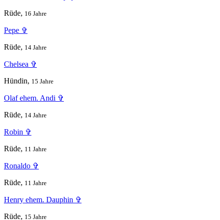
Rüde,
16 Jahre
Pepe ✞
Rüde,
14 Jahre
Chelsea ✞
Hündin,
15 Jahre
Olaf ehem. Andi ✞
Rüde,
14 Jahre
Robin ✞
Rüde,
11 Jahre
Ronaldo ✞
Rüde,
11 Jahre
Henry ehem. Dauphin ✞
Rüde,
15 Jahre