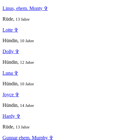
Linus, ehem. Monty ✞
Rüde,
13 Jahre
Lotte ✞
Hündin,
10 Jahre
Dolly ✞
Hündin,
12 Jahre
Luna ✞
Hündin,
10 Jahre
Joyce ✞
Hündin,
14 Jahre
Hardy ✞
Rüde,
13 Jahre
Gunnar ehem. Murphy ✞