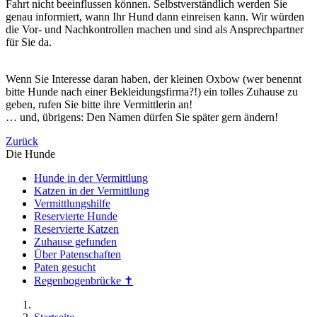
Fahrt nicht beeinflussen können. Selbstverständlich werden Sie
genau informiert, wann Ihr Hund dann einreisen kann. Wir würden
die Vor- und Nachkontrollen machen und sind als Ansprechpartner
für Sie da.
Wenn Sie Interesse daran haben, der kleinen Oxbow (wer benennt
bitte Hunde nach einer Bekleidungsfirma?!) ein tolles Zuhause zu
geben, rufen Sie bitte ihre Vermittlerin an!
… und, übrigens: Den Namen dürfen Sie später gern ändern!
Zurück
Die Hunde
Hunde in der Vermittlung
Katzen in der Vermittlung
Vermittlungshilfe
Reservierte Hunde
Reservierte Katzen
Zuhause gefunden
Über Patenschaften
Paten gesucht
Regenbogenbrücke ✝