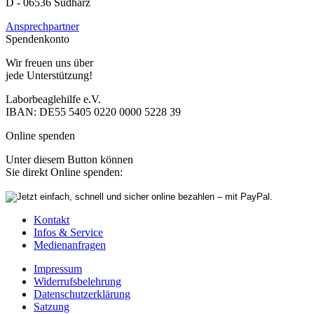
D - 06536 Südharz
Ansprechpartner
Spendenkonto
Wir freuen uns über
jede Unterstützung!
Laborbeaglehilfe e.V.
IBAN: DE55 5405 0220 0000 5228 39
Online spenden
Unter diesem Button können
Sie direkt Online spenden:
Kontakt
Infos & Service
Medienanfragen
Impressum
Widerrufsbelehrung
Datenschutzerklärung
Satzung