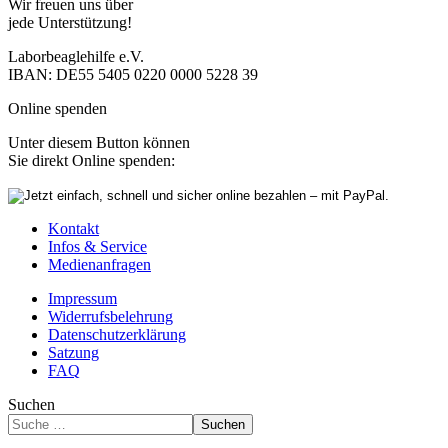
Wir freuen uns über
jede Unterstützung!
Laborbeaglehilfe e.V.
IBAN: DE55 5405 0220 0000 5228 39
Online spenden
Unter diesem Button können
Sie direkt Online spenden:
Kontakt
Infos & Service
Medienanfragen
Impressum
Widerrufsbelehrung
Datenschutzerklärung
Satzung
FAQ
Suchen
Suchen