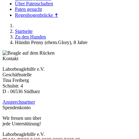
Über Patenschaften
Paten gesucht
Regenbogenbrücke ✝
Startseite
Zu den Hunden
Hündin Penny (ehem.Glory), 8 Jahre
Kontakt
Laborbeaglehilfe e.V.
Geschäftsstelle
Tina Freiberg
Schulstr. 4
D - 06536 Südharz
Ansprechpartner
Spendenkonto
Wir freuen uns über
jede Unterstützung!
Laborbeaglehilfe e.V.