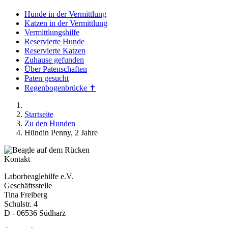
Hunde in der Vermittlung
Katzen in der Vermittlung
Vermittlungshilfe
Reservierte Hunde
Reservierte Katzen
Zuhause gefunden
Über Patenschaften
Paten gesucht
Regenbogenbrücke ✝
Startseite
Zu den Hunden
Hündin Penny, 2 Jahre
Kontakt
Laborbeaglehilfe e.V.
Geschäftsstelle
Tina Freiberg
Schulstr. 4
D - 06536 Südharz