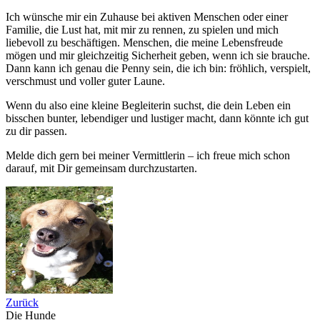
Ich wünsche mir ein Zuhause bei aktiven Menschen oder einer
Familie, die Lust hat, mit mir zu rennen, zu spielen und mich
liebevoll zu beschäftigen. Menschen, die meine Lebensfreude
mögen und mir gleichzeitig Sicherheit geben, wenn ich sie brauche.
Dann kann ich genau die Penny sein, die ich bin: fröhlich, verspielt,
verschmust und voller guter Laune.
Wenn du also eine kleine Begleiterin suchst, die dein Leben ein
bisschen bunter, lebendiger und lustiger macht, dann könnte ich gut
zu dir passen.
Melde dich gern bei meiner Vermittlerin – ich freue mich schon
darauf, mit Dir gemeinsam durchzustarten.
Zurück
Die Hunde