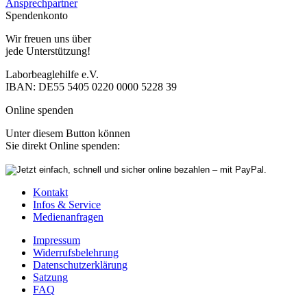
Ansprechpartner
Spendenkonto
Wir freuen uns über
jede Unterstützung!
Laborbeaglehilfe e.V.
IBAN: DE55 5405 0220 0000 5228 39
Online spenden
Unter diesem Button können
Sie direkt Online spenden:
Kontakt
Infos & Service
Medienanfragen
Impressum
Widerrufsbelehrung
Datenschutzerklärung
Satzung
FAQ