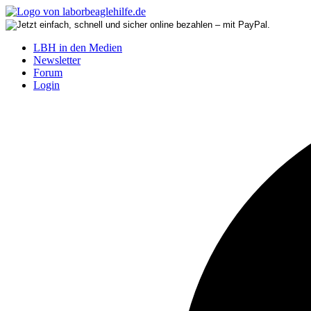
LBH in den Medien
Newsletter
Forum
Login