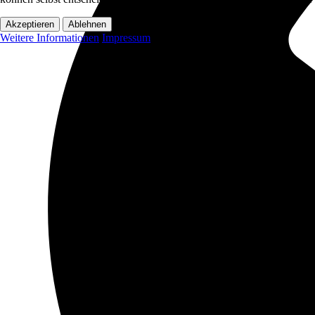
Akzeptieren
Ablehnen
Weitere Informationen
Impressum