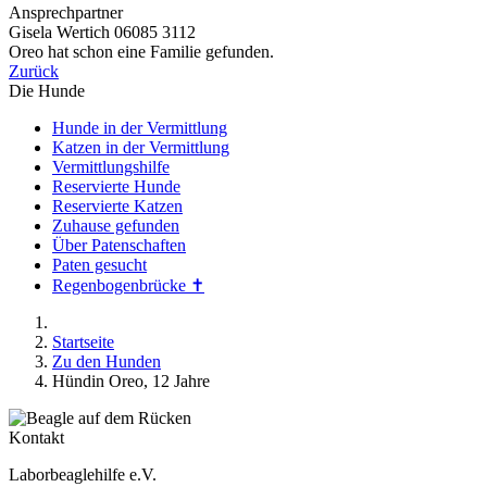
Ansprechpartner
Gisela Wertich 06085 3112
Oreo hat schon eine Familie gefunden.
Zurück
Die Hunde
Hunde in der Vermittlung
Katzen in der Vermittlung
Vermittlungshilfe
Reservierte Hunde
Reservierte Katzen
Zuhause gefunden
Über Patenschaften
Paten gesucht
Regenbogenbrücke ✝
Startseite
Zu den Hunden
Hündin Oreo, 12 Jahre
Kontakt
Laborbeaglehilfe e.V.