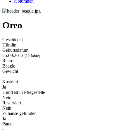
Kolumnen
Oreo
Geschlecht
Hündin
Geburtsdatum
25.09.2013
(12 Jahre)
Rasse
Beagle
Gewicht
-
Kastriert
Ja
Hund ist in Pflegestelle
Nein
Reserviert
Nein
Zuhause gefunden
Ja
Paten
-