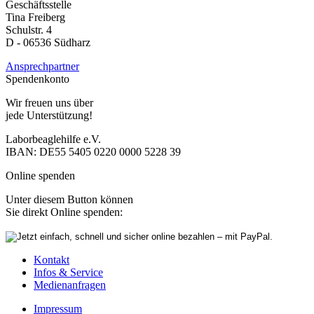
Geschäftsstelle
Tina Freiberg
Schulstr. 4
D - 06536 Südharz
Ansprechpartner
Spendenkonto
Wir freuen uns über
jede Unterstützung!
Laborbeaglehilfe e.V.
IBAN: DE55 5405 0220 0000 5228 39
Online spenden
Unter diesem Button können
Sie direkt Online spenden:
Kontakt
Infos & Service
Medienanfragen
Impressum