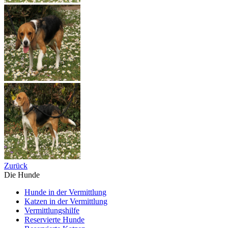
Zurück
Die Hunde
Hunde in der Vermittlung
Katzen in der Vermittlung
Vermittlungshilfe
Reservierte Hunde