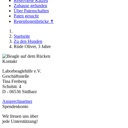
Reservierte Katzen
Zuhause gefunden
Über Patenschaften
Paten gesucht
Regenbogenbrücke ✝
Startseite
Zu den Hunden
Rüde Oliver, 3 Jahre
Kontakt
Laborbeaglehilfe e.V.
Geschäftsstelle
Tina Freiberg
Schulstr. 4
D - 06536 Südharz
Ansprechpartner
Spendenkonto
Wir freuen uns über
jede Unterstützung!