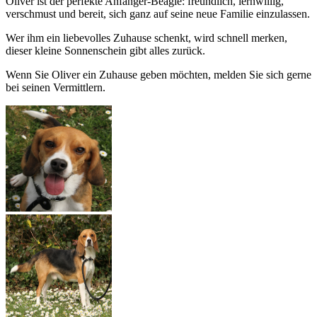
Oliver ist der perfekte Anfänger-Beagle: freundlich, lernwillig,
verschmust und bereit, sich ganz auf seine neue Familie einzulassen.
Wer ihm ein liebevolles Zuhause schenkt, wird schnell merken,
dieser kleine Sonnenschein gibt alles zurück.
Wenn Sie Oliver ein Zuhause geben möchten, melden Sie sich gerne
bei seinen Vermittlern.