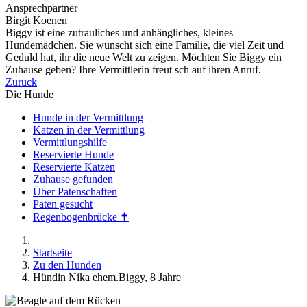
Ansprechpartner
Birgit Koenen
Biggy ist eine zutrauliches und anhängliches, kleines
Hundemädchen. Sie wünscht sich eine Familie, die viel Zeit und
Geduld hat, ihr die neue Welt zu zeigen. Möchten Sie Biggy ein
Zuhause geben? Ihre Vermittlerin freut sch auf ihren Anruf.
Zurück
Die Hunde
Hunde in der Vermittlung
Katzen in der Vermittlung
Vermittlungshilfe
Reservierte Hunde
Reservierte Katzen
Zuhause gefunden
Über Patenschaften
Paten gesucht
Regenbogenbrücke ✝
Startseite
Zu den Hunden
Hündin Nika ehem.Biggy, 8 Jahre