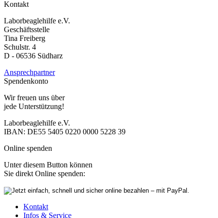
Kontakt
Laborbeaglehilfe e.V.
Geschäftsstelle
Tina Freiberg
Schulstr. 4
D - 06536 Südharz
Ansprechpartner
Spendenkonto
Wir freuen uns über
jede Unterstützung!
Laborbeaglehilfe e.V.
IBAN: DE55 5405 0220 0000 5228 39
Online spenden
Unter diesem Button können
Sie direkt Online spenden:
Kontakt
Infos & Service