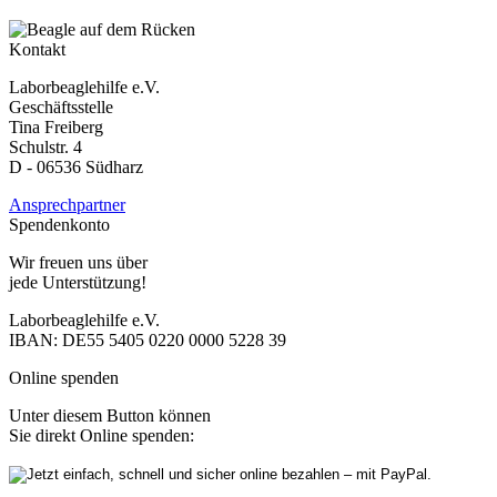
Kontakt
Laborbeaglehilfe e.V.
Geschäftsstelle
Tina Freiberg
Schulstr. 4
D - 06536 Südharz
Ansprechpartner
Spendenkonto
Wir freuen uns über
jede Unterstützung!
Laborbeaglehilfe e.V.
IBAN: DE55 5405 0220 0000 5228 39
Online spenden
Unter diesem Button können
Sie direkt Online spenden: