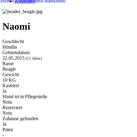
Kolumnen
Naomi
Geschlecht
Hündin
Geburtsdatum
22.05.2015
(11 Jahre)
Rasse
Beagle
Gewicht
10 KG
Kastriert
Ja
Hund ist in Pflegestelle
Nein
Reserviert
Nein
Zuhause gefunden
Ja
Paten
-