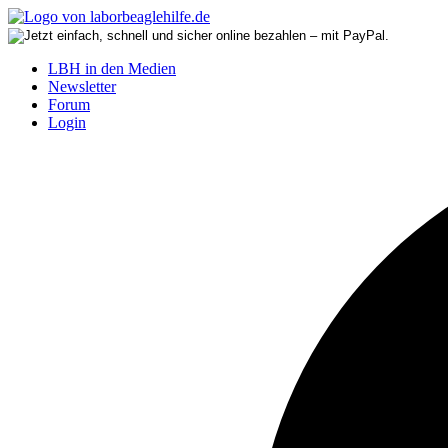
LBH in den Medien
Newsletter
Forum
Login