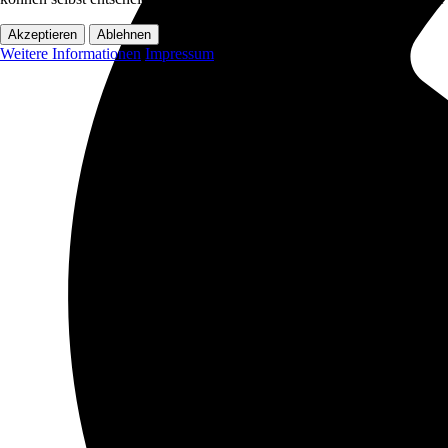
Akzeptieren
Ablehnen
Weitere Informationen
Impressum