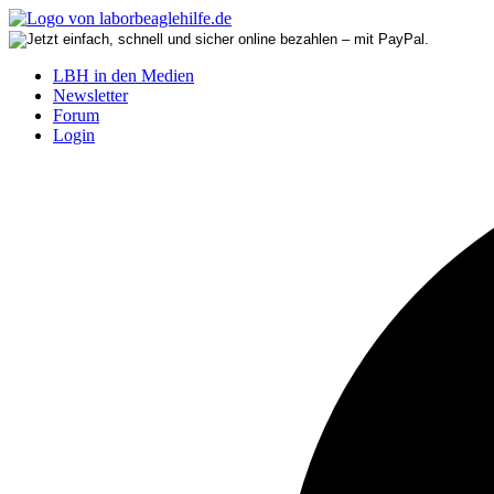
LBH in den Medien
Newsletter
Forum
Login