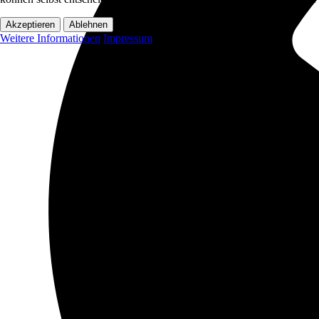
Akzeptieren
Ablehnen
Weitere Informationen
Impressum