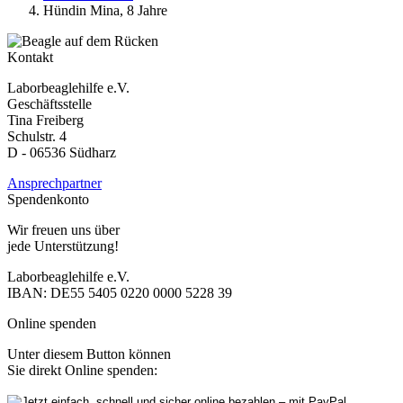
Hündin Mina, 8 Jahre
Kontakt
Laborbeaglehilfe e.V.
Geschäftsstelle
Tina Freiberg
Schulstr. 4
D - 06536 Südharz
Ansprechpartner
Spendenkonto
Wir freuen uns über
jede Unterstützung!
Laborbeaglehilfe e.V.
IBAN: DE55 5405 0220 0000 5228 39
Online spenden
Unter diesem Button können
Sie direkt Online spenden: