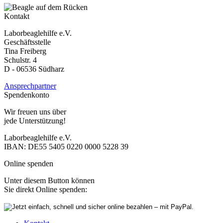
Kontakt
Laborbeaglehilfe e.V.
Geschäftsstelle
Tina Freiberg
Schulstr. 4
D - 06536 Südharz
Ansprechpartner
Spendenkonto
Wir freuen uns über
jede Unterstützung!
Laborbeaglehilfe e.V.
IBAN: DE55 5405 0220 0000 5228 39
Online spenden
Unter diesem Button können
Sie direkt Online spenden: