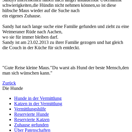
schwierigkeiten,die Hündin nicht nehmen können,so ist diese
hübsche Maus wieder auf die Suche nach
ein eigenes Zuhause.
Sandy hat nach lange suche eine Familie gefunden und zieht zu eine
Weimeraner Rüde nach Aachen,
wo sie für immer bleiben darf.
Sandy ist am 23.02.2013 zu ihrer Familie gezogen und hat gleich
die Couch in der Küche für sich entdeckt.
"Gute Reise kleine Maus."Du warst als Hund der beste Mensch,den
man sich wünschen kann."
Zurück
Die Hunde
Hunde in der Vermittlung
Katzen in der Vermittlung
Vermittlungshilfe
Reservierte Hunde
Reservierte Katzen
Zuhause gefunden
Über Patenschaften